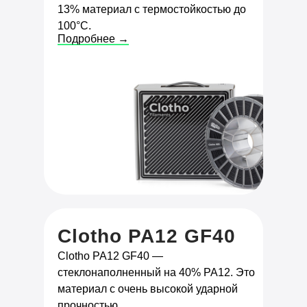
13% материал с термостойкостью до
100°C.
Подробнее →
Clotho PA12 GF40
Clotho PA12 GF40 —
стеклонаполненный на 40% PA12. Это
материал с очень высокой ударной
прочностью.