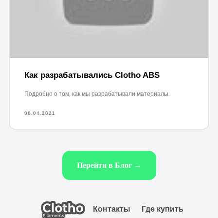
Как разрабатывались Clotho ABS
Подробно о том, как мы разрабатывали материалы.
08.04.2021
Перейти в Блог →
Контакты
Где купить