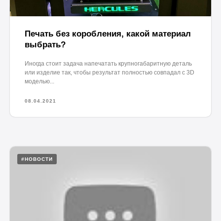
Печать без коробления, какой материал
выбрать?
Иногда стоит задача напечатать крупногабаритную деталь
или изделие так, чтобы результат полностью совпадал с 3D
моделью...
08.04.2021
#НОВОСТИ