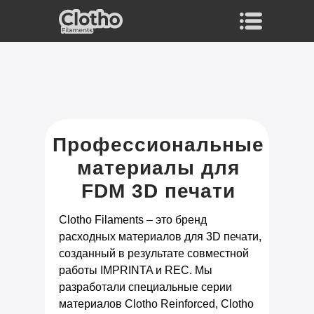
Профессиональные
материалы для
FDM 3D печати
Clotho Filaments – это бренд
расходных материалов для 3D печати,
созданный в результате совместной
работы IMPRINTA и REC. Мы
разработали специальные серии
материалов Clotho Reinforced, Clotho