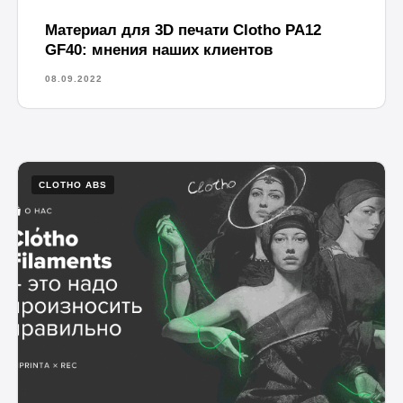
Материал для 3D печати Clotho PA12
GF40: мнения наших клиентов
08.09.2022
CLOTHO ABS