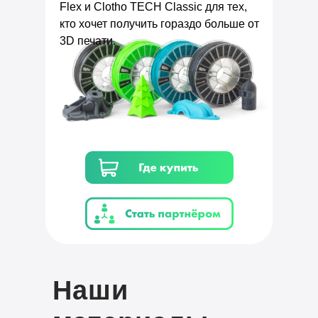
Flex и Clotho TECH Classic для тех,
кто хочет получить гораздо больше от
3D печати.
Наши