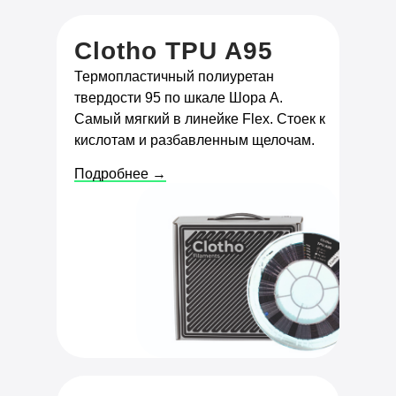
Clotho TPU A95
Термопластичный полиуретан
твердости 95 по шкале Шора А.
Самый мягкий в линейке Flex. Стоек к
кислотам и разбавленным щелочам.
Подробнее →