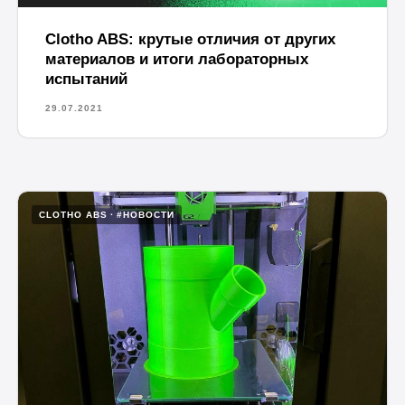
Clotho ABS: крутые отличия от других
материалов и итоги лабораторных
испытаний
29.07.2021
CLOTHO ABS
#НОВОСТИ