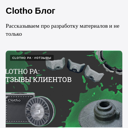
Clotho Блог
Рассказываем про разработку материалов и не
только
CLOTHO PA
#ОТЗЫВЫ