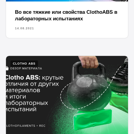
Во все тяжкие или свойства ClothoABS в
лабораторных испытаниях
14.08.2021
CLOTHO ABS