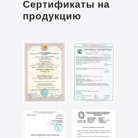
Сертификаты на
продукцию