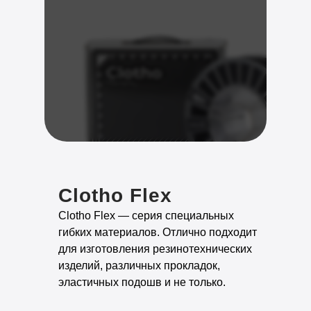
Clotho Flex
Clotho Flex — серия специальных
гибких материалов. Отлично подходит
для изготовления резинотехнических
изделий, различных прокладок,
эластичных подошв и не только.