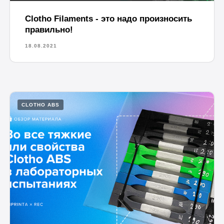
Clotho Filaments - это надо произносить
правильно!
18.08.2021
CLOTHO ABS